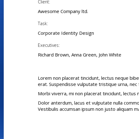
Client:
Awesome Company ltd.
Task:
Corporate Identity Design
Executives:
Richard Brown, Anna Green, John White
Lorem non placerat tincidunt, lectus neque bibe
erat. Suspendisse vulputate tristique urna, nec
Morbi viverra, mi non placerat tincidunt, lectus
Dolor anterdum, lacus et vulputate nulla commod
Vestibulis accumsan ipsum non justo aliquam mal