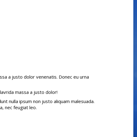
assa a justo dolor venenatis. Donec eu urna
lavrida massa a justo dolor!
idunt nulla ipsum non justo aliquam malesuada.
, nec feugiat leo.