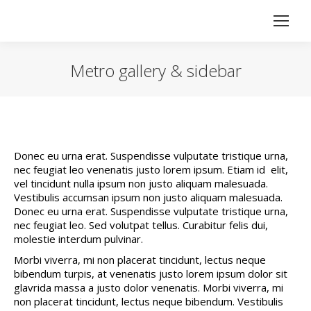
Metro gallery & sidebar
Vous êtes ici :
Donec eu urna erat. Suspendisse vulputate tristique urna,
nec feugiat leo venenatis justo lorem ipsum. Etiam id elit,
vel tincidunt nulla ipsum non justo aliquam malesuada.
Vestibulis accumsan ipsum non justo aliquam malesuada.
Donec eu urna erat. Suspendisse vulputate tristique urna,
nec feugiat leo. Sed volutpat tellus. Curabitur felis dui,
molestie interdum pulvinar.
Morbi viverra, mi non placerat tincidunt, lectus neque
bibendum turpis, at venenatis justo lorem ipsum dolor sit
glavrida massa a justo dolor venenatis. Morbi viverra, mi
non placerat tincidunt, lectus neque bibendum. Vestibulis