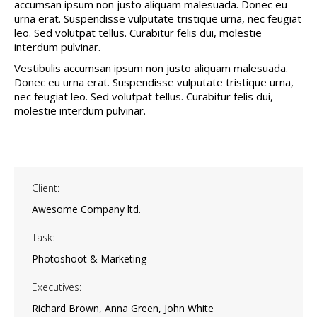
accumsan ipsum non justo aliquam malesuada. Donec eu
urna erat. Suspendisse vulputate tristique urna, nec feugiat
leo. Sed volutpat tellus. Curabitur felis dui, molestie
interdum pulvinar.
Vestibulis accumsan ipsum non justo aliquam malesuada.
Donec eu urna erat. Suspendisse vulputate tristique urna,
nec feugiat leo. Sed volutpat tellus. Curabitur felis dui,
molestie interdum pulvinar.
Client:
Awesome Company ltd.
Task:
Photoshoot & Marketing
Executives:
Richard Brown, Anna Green, John White