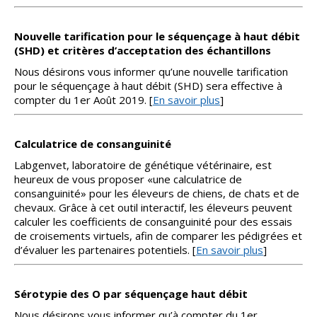
Nouvelle tarification pour le séquençage à haut débit
(SHD) et critères d’acceptation des échantillons
Nous désirons vous informer qu’une nouvelle tarification
pour le séquençage à haut débit (SHD) sera effective à
compter du 1er Août 2019. [
En savoir plus
]
Calculatrice de consanguinité
Labgenvet, laboratoire de génétique vétérinaire, est
heureux de vous proposer «une calculatrice de
consanguinité» pour les éleveurs de chiens, de chats et de
chevaux. Grâce à cet outil interactif, les éleveurs peuvent
calculer les coefficients de consanguinité pour des essais
de croisements virtuels, afin de comparer les pédigrées et
d’évaluer les partenaires potentiels. [
En savoir plus
]
Sérotypie des O par séquençage haut débit
Nous désirons vous informer qu’à compter du 1er