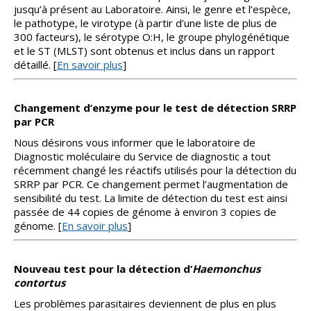
jusqu’à présent au Laboratoire. Ainsi, le genre et l’espèce,
le pathotype, le virotype (à partir d’une liste de plus de
300 facteurs), le sérotype O:H, le groupe phylogénétique
et le ST (MLST) sont obtenus et inclus dans un rapport
détaillé. [
En savoir plus
]
Changement d’enzyme pour le test de détection SRRP
par PCR
Nous désirons vous informer que le laboratoire de
Diagnostic moléculaire du Service de diagnostic a tout
récemment changé les réactifs utilisés pour la détection du
SRRP par PCR. Ce changement permet l’augmentation de
sensibilité du test. La limite de détection du test est ainsi
passée de 44 copies de génome à environ 3 copies de
génome. [
En savoir plus
]
Nouveau test pour la détection d’
Haemonchus
contortus
Les problèmes parasitaires deviennent de plus en plus