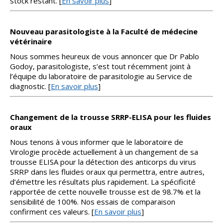
stock restant. [
En savoir plus
]
Nouveau parasitologiste à la Faculté de médecine
vétérinaire
Nous sommes heureux de vous annoncer que Dr Pablo
Godoy, parasitologiste, s’est tout récemment joint à
l’équipe du laboratoire de parasitologie au Service de
diagnostic. [
En savoir plus
]
Changement de la trousse SRRP-ELISA pour les fluides
oraux
Nous tenons à vous informer que le laboratoire de
Virologie procède actuellement à un changement de sa
trousse ELISA pour la détection des anticorps du virus
SRRP dans les fluides oraux qui permettra, entre autres,
d’émettre les résultats plus rapidement. La spécificité
rapportée de cette nouvelle trousse est de 98.7% et la
sensibilité de 100%. Nos essais de comparaison
confirment ces valeurs. [
En savoir plus
]