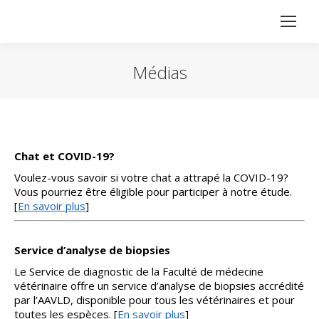
Médias
Vous êtes ici :
Chat et COVID-19?
Voulez-vous savoir si votre chat a attrapé la COVID-19?
Vous pourriez être éligible pour participer à notre étude.
[
En savoir plus
]
Service d’analyse de biopsies
Le Service de diagnostic de la Faculté de médecine
vétérinaire offre un service d’analyse de biopsies accrédité
par l’AAVLD, disponible pour tous les vétérinaires et pour
toutes les espèces. [
En savoir plus
]