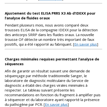
Ajustement du test ELISA PRRS X3 Ab d’IDEXX pour
l’analyse de fluides oraux
Pendant plusieurs mois, nous avons comparé deux
trousses ELISA de la compagnie IDEXX pour la détection
des anticorps SRRP dans les fluides oraux. La nouvelle
trousse OF détecte un nombre très important de faux
positifs, qui a été rapporté au fabriquant. [
En savoir plus
]
Charges minimales requises permettant l’analyse de
séquences
Afin de garantir un résultat suivant une demande de
séquençage par méthode traditionnelle Sanger, le
laboratoire de diagnostic moléculaire du Service de
diagnostic a établi des charges virales minimales à
respecter. Le tableau suivant présente les
recommandations en fonction du fragment à amplifier puis
à séquencer et du laboratoire ayant rapporté la présence
du pathogène par PCR. [
En savoir plus
]