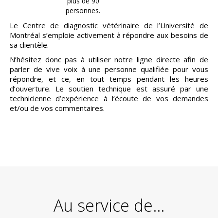
plus de 90
personnes.
Le Centre de diagnostic vétérinaire de l’Université de
Montréal s’emploie activement à répondre aux besoins de
sa clientèle.
N’hésitez donc pas à utiliser notre ligne directe afin de
parler de vive voix à une personne qualifiée pour vous
répondre, et ce, en tout temps pendant les heures
d’ouverture. Le soutien technique est assuré par une
technicienne d’expérience à l’écoute de vos demandes
et/ou de vos commentaires.
Au service de…