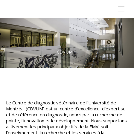
CDVUM
Le Centre de diagnostic vétérinaire de l’Université de
Montréal (CDVUM) est un centre d’excellence, d’expertise
et de référence en diagnostic, nourri par la recherche de
pointe, l’innovation et le développement. Nous supportons
activement les principaux objectifs de la FMV, soit
l’enseignement, la recherche et les services à la