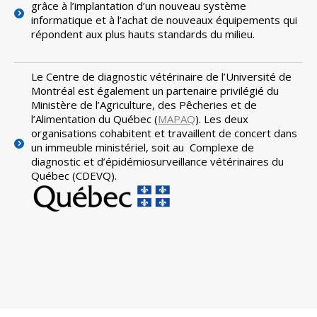
grâce à l’implantation d’un nouveau système
informatique et à l’achat de nouveaux équipements qui
répondent aux plus hauts standards du milieu.
Le Centre de diagnostic vétérinaire de l’Université de
Montréal est également un partenaire privilégié du
Ministère de l’Agriculture, des Pêcheries et de
l’Alimentation du Québec (
MAPAQ
). Les deux
organisations cohabitent et travaillent de concert dans
un immeuble ministériel, soit au Complexe de
diagnostic et d’épidémiosurveillance vétérinaires du
Québec (CDEVQ).