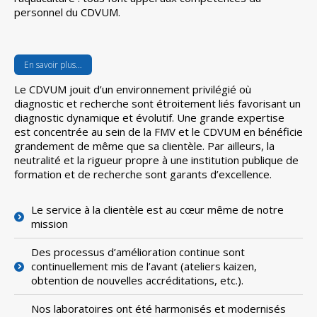
personnel du CDVUM.
En savoir plus…
Le CDVUM jouit d’un environnement privilégié où
diagnostic et recherche sont étroitement liés favorisant un
diagnostic dynamique et évolutif. Une grande expertise
est concentrée au sein de la FMV et le CDVUM en bénéficie
grandement de même que sa clientèle. Par ailleurs, la
neutralité et la rigueur propre à une institution publique de
formation et de recherche sont garants d’excellence.
Le service à la clientèle est au cœur même de notre
mission
Des processus d’amélioration continue sont
continuellement mis de l’avant (ateliers kaizen,
obtention de nouvelles accréditations, etc.).
Nos laboratoires ont été harmonisés et modernisés