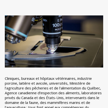
Cliniques, bureaux et hôpitaux vétérinaires, industrie
porcine, laitière et avicole, universités, Ministère de
l’agriculture des pêcheries et de l’alimentation du Québec,
Agence canadienne d’inspection des aliments, laboratoires
privés du Canada et des États-Unis, intervenants dans le
domaine de la faune, des mammifères marins et de
l’aquaculture : tous font appel aux compétences du