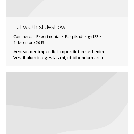
Fullwidth slideshow
Commercial
,
Experimental
Par
pikadesign123
1 décembre 2013
Aenean nec imperdiet imperdiet in sed enim.
Vestibulum in egestas mi, ut bibendum arcu.