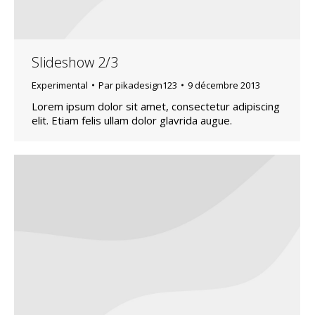
Slideshow 2/3
Experimental
Par
pikadesign123
9 décembre 2013
Lorem ipsum dolor sit amet, consectetur adipiscing
elit. Etiam felis ullam dolor glavrida augue.