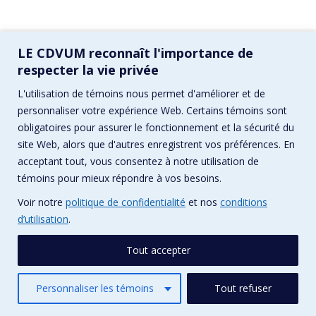
LE CDVUM reconnaît l'importance de
respecter la vie privée
L'utilisation de témoins nous permet d'améliorer et de
© CDVUM / Conception :
Pika Design
personnaliser votre expérience Web. Certains témoins sont
Menu principal
obligatoires pour assurer le fonctionnement et la sécurité du
site Web, alors que d'autres enregistrent vos préférences. En
acceptant tout, vous consentez à notre utilisation de
témoins pour mieux répondre à vos besoins.
Voir notre
politique de confidentialité
et nos
conditions
d’utilisation
.
Tout accepter
Personnaliser les témoins
Tout refuser