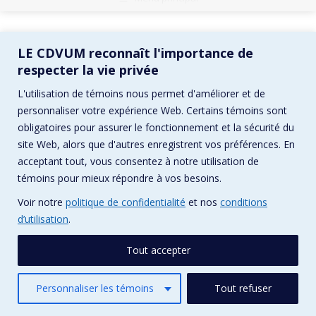
LE CDVUM reconnaît l'importance de
respecter la vie privée
L'utilisation de témoins nous permet d'améliorer et de
personnaliser votre expérience Web. Certains témoins sont
obligatoires pour assurer le fonctionnement et la sécurité du
site Web, alors que d'autres enregistrent vos préférences. En
acceptant tout, vous consentez à notre utilisation de
témoins pour mieux répondre à vos besoins.
Voir notre
politique de confidentialité
et nos
conditions
d’utilisation
.
Tout accepter
Personnaliser les témoins
Tout refuser