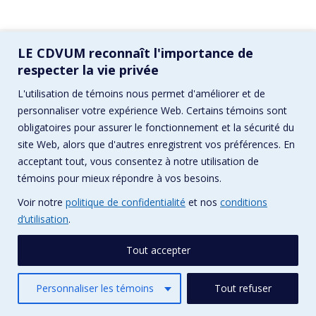
LE CDVUM reconnaît l'importance de
respecter la vie privée
L'utilisation de témoins nous permet d'améliorer et de
© CDVUM / Conception :
Pika Design
personnaliser votre expérience Web. Certains témoins sont
Menu principal
obligatoires pour assurer le fonctionnement et la sécurité du
site Web, alors que d'autres enregistrent vos préférences. En
acceptant tout, vous consentez à notre utilisation de
témoins pour mieux répondre à vos besoins.
Voir notre
politique de confidentialité
et nos
conditions
d’utilisation
.
Tout accepter
Personnaliser les témoins
Tout refuser