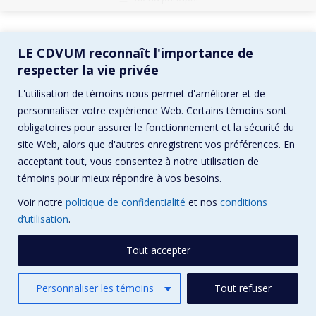
LE CDVUM reconnaît l'importance de
respecter la vie privée
L'utilisation de témoins nous permet d'améliorer et de
personnaliser votre expérience Web. Certains témoins sont
obligatoires pour assurer le fonctionnement et la sécurité du
site Web, alors que d'autres enregistrent vos préférences. En
acceptant tout, vous consentez à notre utilisation de
témoins pour mieux répondre à vos besoins.
Voir notre
politique de confidentialité
et nos
conditions
d’utilisation
.
Tout accepter
Personnaliser les témoins
Tout refuser