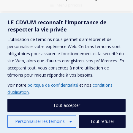
Menu principal
LE CDVUM reconnaît l'importance de
respecter la vie privée
L'utilisation de témoins nous permet d'améliorer et de
personnaliser votre expérience Web. Certains témoins sont
obligatoires pour assurer le fonctionnement et la sécurité du
site Web, alors que d'autres enregistrent vos préférences. En
acceptant tout, vous consentez à notre utilisation de
témoins pour mieux répondre à vos besoins.
Voir notre
politique de confidentialité
et nos
conditions
d’utilisation
.
Tout accepter
Personnaliser les témoins
Tout refuser