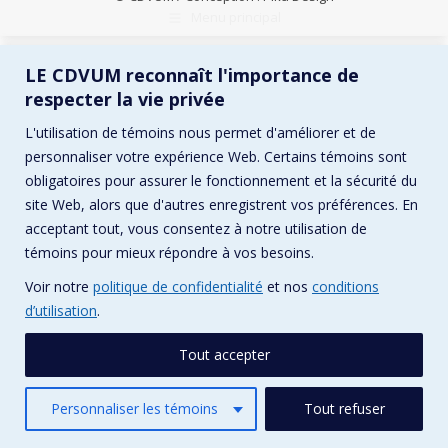
Menu principal
LE CDVUM reconnaît l'importance de
respecter la vie privée
L'utilisation de témoins nous permet d'améliorer et de
personnaliser votre expérience Web. Certains témoins sont
obligatoires pour assurer le fonctionnement et la sécurité du
site Web, alors que d'autres enregistrent vos préférences. En
acceptant tout, vous consentez à notre utilisation de
témoins pour mieux répondre à vos besoins.
Voir notre
politique de confidentialité
et nos
conditions
d’utilisation
.
Tout accepter
Personnaliser les témoins
Tout refuser