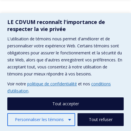
LE CDVUM reconnaît l'importance de
respecter la vie privée
L'utilisation de témoins nous permet d'améliorer et de
personnaliser votre expérience Web. Certains témoins sont
obligatoires pour assurer le fonctionnement et la sécurité du
site Web, alors que d'autres enregistrent vos préférences. En
acceptant tout, vous consentez à notre utilisation de
témoins pour mieux répondre à vos besoins.
Voir notre
politique de confidentialité
et nos
conditions
d’utilisation
.
Tout accepter
Personnaliser les témoins
Tout refuser