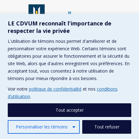
LE CDVUM reconnaît l'importance de
© CDVUM / Conception :
Pika Design
respecter la vie privée
Menu principal
L'utilisation de témoins nous permet d'améliorer et de
personnaliser votre expérience Web. Certains témoins sont
obligatoires pour assurer le fonctionnement et la sécurité du
site Web, alors que d'autres enregistrent vos préférences. En
acceptant tout, vous consentez à notre utilisation de
témoins pour mieux répondre à vos besoins.
Voir notre
politique de confidentialité
et nos
conditions
d’utilisation
.
Tout accepter
Personnaliser les témoins
Tout refuser