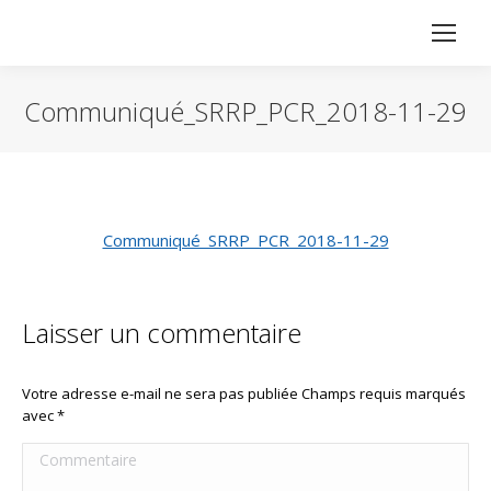
Communiqué_SRRP_PCR_2018-11-29
Vous êtes ici :
Communiqué_SRRP_PCR_2018-11-29
Laisser un commentaire
Votre adresse e-mail ne sera pas publiée Champs requis marqués
avec
*
Commentaire