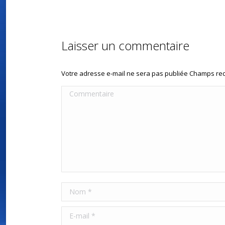
Laisser un commentaire
Votre adresse e-mail ne sera pas publiée Champs r
Commentaire
Nom *
E-mail *