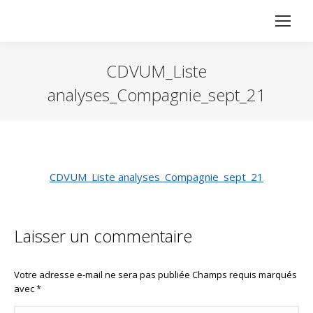
CDVUM_Liste
analyses_Compagnie_sept_21
Vous êtes ici :
CDVUM_Liste analyses_Compagnie_sept_21
Laisser un commentaire
Votre adresse e-mail ne sera pas publiée Champs requis marqués
avec
*