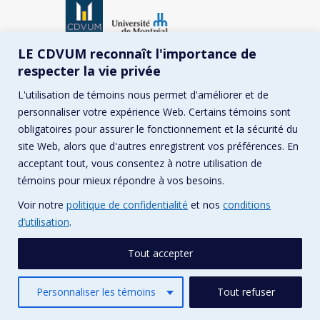
© CDVUM / Conception :
Pika Design
LE CDVUM reconnaît l'importance de
Menu principal
respecter la vie privée
L'utilisation de témoins nous permet d'améliorer et de
personnaliser votre expérience Web. Certains témoins sont
obligatoires pour assurer le fonctionnement et la sécurité du
site Web, alors que d'autres enregistrent vos préférences. En
acceptant tout, vous consentez à notre utilisation de
témoins pour mieux répondre à vos besoins.
Voir notre
politique de confidentialité
et nos
conditions
d’utilisation
.
Tout accepter
Personnaliser les témoins
Tout refuser